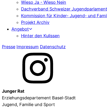
Wieso Ja - Wieso Nein
Dachverband Schweizer Jugendparlamen
Kommission für Kinder- Jugend- und Fami
Projekt Archiv
Angebot
Hinter den Kulissen
Presse
Impressum
Datenschutz
Junger Rat
Erziehungsdepartement Basel-Stadt
Jugend, Familie und Sport