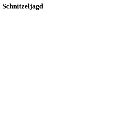
Schnitzeljagd