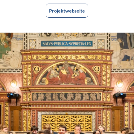
Projektwebseite