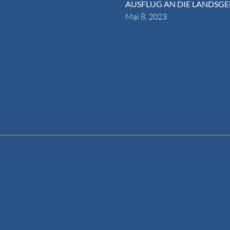
AUSFLUG AN DIE LANDSG
Mai 8, 2023