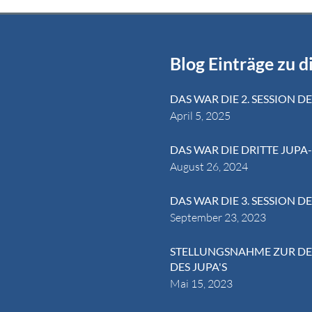
Blog Einträge zu d
DAS WAR DIE 2. SESSION D
April 5, 2025
DAS WAR DIE DRITTE JUPA-
August 26, 2024
DAS WAR DIE 3. SESSION D
September 23, 2023
STELLUNGSNAHME ZUR DEB
DES JUPA'S
Mai 15, 2023