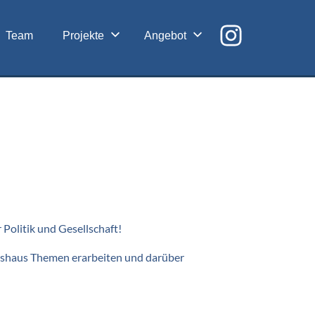
Team
Projekte
Angebot
Politik und Gesellschaft!
Ratshaus Themen erarbeiten und darüber