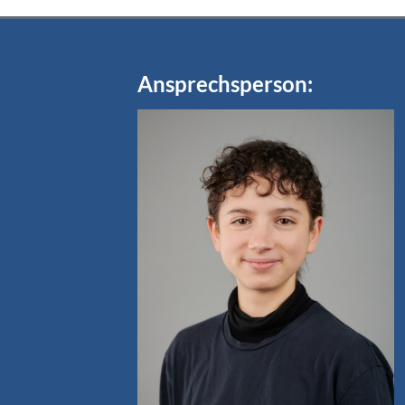
Ansprechsperson: