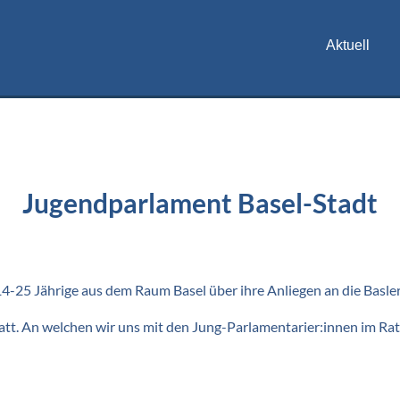
Aktuell
Jugendparlament Basel-Stadt
-25 Jährige aus dem Raum Basel über ihre Anliegen an die Basler 
statt. An welchen wir uns mit den Jung-Parlamentarier:innen im 