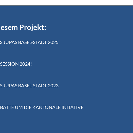
iesem Projekt:
ES JUPAS BASEL-STADT 2025
SESSION 2024!
ES JUPAS BASEL-STADT 2023
ATTE UM DIE KANTONALE INITATIVE