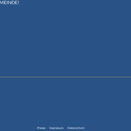
EMEINDE!
Presse
Impressum
Datenschutz