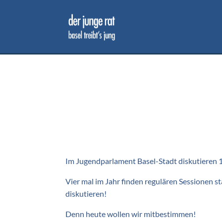
Im Jugendparlament Basel-Stadt diskutieren 14
Vier mal im Jahr finden regulären Sessionen 
diskutieren!
Denn heute wollen wir mitbestimmen!